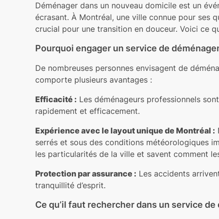
Déménager dans un nouveau domicile est un événeme
écrasant. À Montréal, une ville connue pour ses 
crucial pour une transition en douceur. Voici ce 
Pourquoi engager un service de déménage
De nombreuses personnes envisagent de déménag
comporte plusieurs avantages :
Efficacité :
Les déménageurs professionnels sont f
rapidement et efficacement.
Expérience avec le layout unique de Montréal :
N
serrés et sous des conditions météorologiques im
les particularités de la ville et savent comment le
Protection par assurance :
Les accidents arriven
tranquillité d’esprit.
Ce qu’il faut rechercher dans un service 