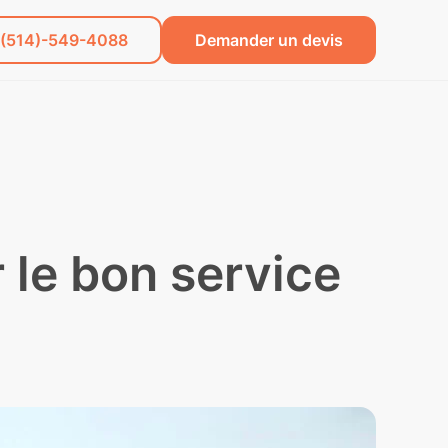
(514)-549-4088
Demander un devis
 le bon service