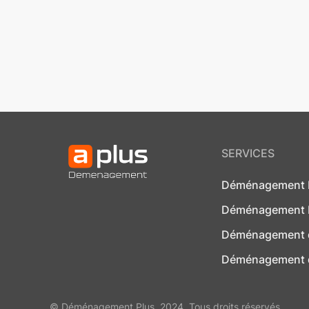
SERVICES
Déménagement 
Déménagement 
Déménagement de
Déménagement 
© Déménagement Plus, 2024. Tous droits réservés.