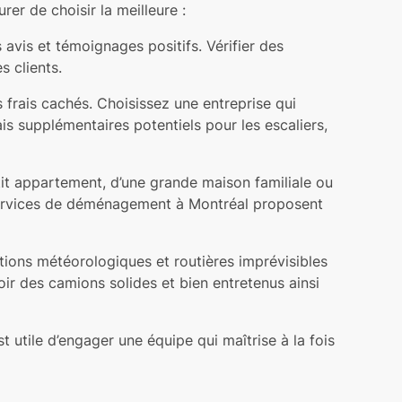
r de choisir la meilleure :
is et témoignages positifs. Vérifier des
 clients.
frais cachés. Choisissez une entreprise qui
is supplémentaires potentiels pour les escaliers,
t appartement, d’une grande maison familiale ou
 services de déménagement à Montréal proposent
ions météorologiques et routières imprévisibles
ir des camions solides et bien entretenus ainsi
 utile d’engager une équipe qui maîtrise à la fois