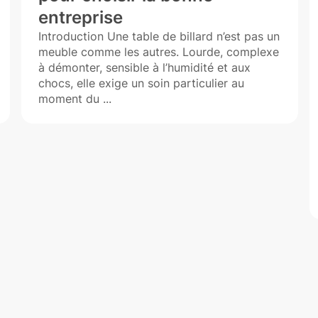
entreprise
Introduction Une table de billard n’est pas un
meuble comme les autres. Lourde, complexe
à démonter, sensible à l’humidité et aux
chocs, elle exige un soin particulier au
moment du ...