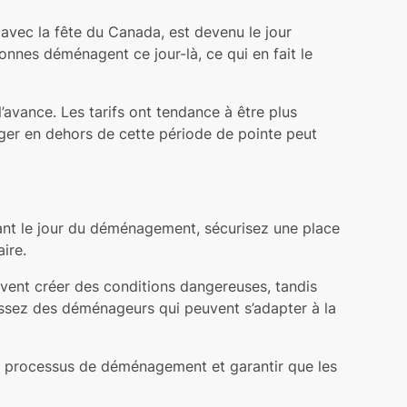
e avec la fête du Canada, est devenu le jour
onnes déménagent ce jour-là, ce qui en fait le
avance. Les tarifs ont tendance à être plus
ager en dehors de cette période de pointe peut
ant le jour du déménagement, sécurisez une place
ire.
uvent créer des conditions dangereuses, tandis
issez des déménageurs qui peuvent s’adapter à la
 le processus de déménagement et garantir que les